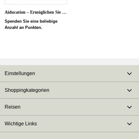
Aiducation – Ermöglichen Sie Jugendlichen den Zugang zu Bildung
Spenden Sie eine beliebige
Anzahl an Punkten.
Einstellungen
Shoppingkategorien
Reisen
Wichtige Links