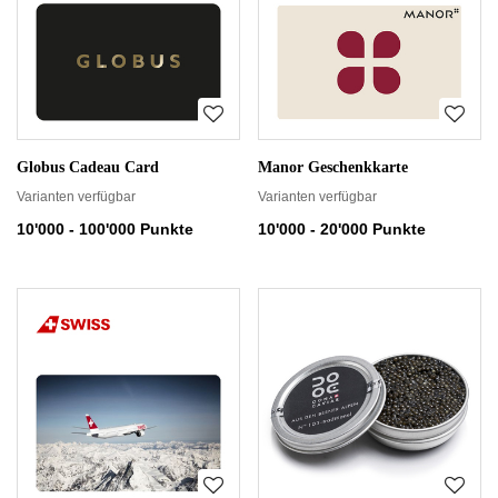
Globus Cadeau Card
Manor Geschenkkarte
Varianten verfügbar
Varianten verfügbar
10'000 - 100'000 Punkte
10'000 - 20'000 Punkte