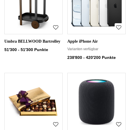
Umbra BELLWOOD Bartrolley
Apple iPhone Air
Varianten verfügbar
51'300 - 51'300 Punkte
238'800 - 420'200 Punkte