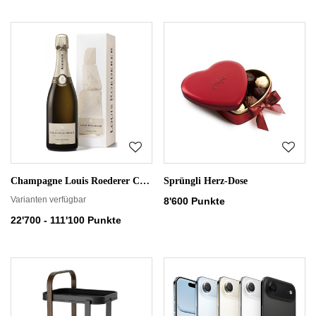
Champagne Louis Roederer Collection 246
Sprüngli Herz-Dose
Varianten verfügbar
8'600 Punkte
22'700 - 111'100 Punkte