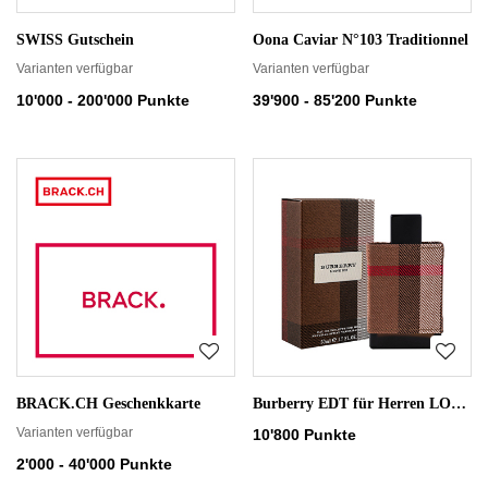
SWISS Gutschein
Oona Caviar N°103 Traditionnel
Varianten verfügbar
Varianten verfügbar
10'000 - 200'000 Punkte
39'900 - 85'200 Punkte
BRACK.CH Geschenkkarte
Burberry EDT für Herren LONDON 50ml
Varianten verfügbar
10'800 Punkte
2'000 - 40'000 Punkte