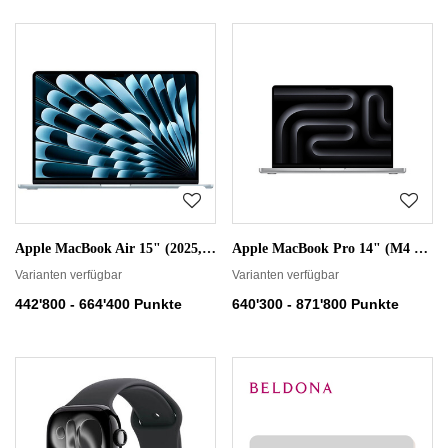
Apple MacBook Air 15" (2025, M4)
Apple MacBook Pro 14" (M4 Pro, 2024)
Varianten verfügbar
Varianten verfügbar
442'800 - 664'400 Punkte
640'300 - 871'800 Punkte