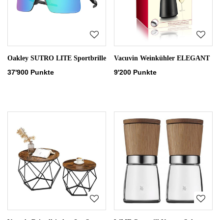
Oakley SUTRO LITE Sportbrille
Vacuvin Weinkühler ELEGANT
37'900 Punkte
9'200 Punkte